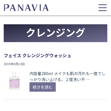
クレンジング
フェイス クレンジングウォッシュ
2019年3月13日
内容量280ml メイクも肌の汚れも一度でし
っかり洗い上げる、２度洗い不 …
続きを読む