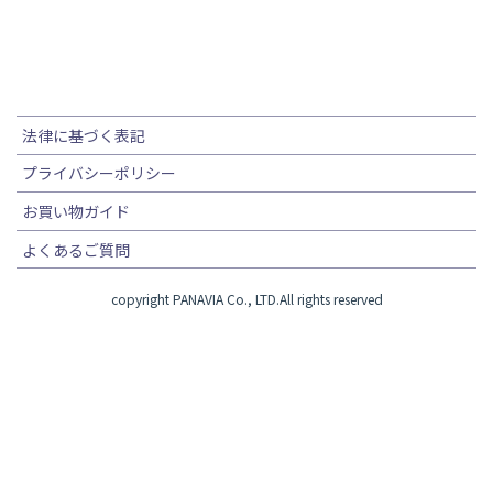
法律に基づく表記
プライバシーポリシー
お買い物ガイド
よくあるご質問
copyright PANAVIA Co., LTD.All rights reserved