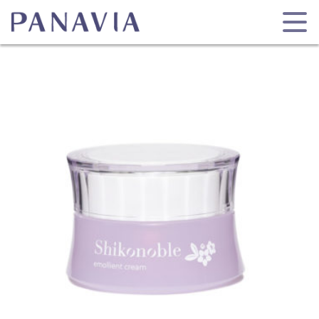
シコノーブル エモリエントクリーム