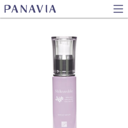
シコノーブル スペシャルセラム