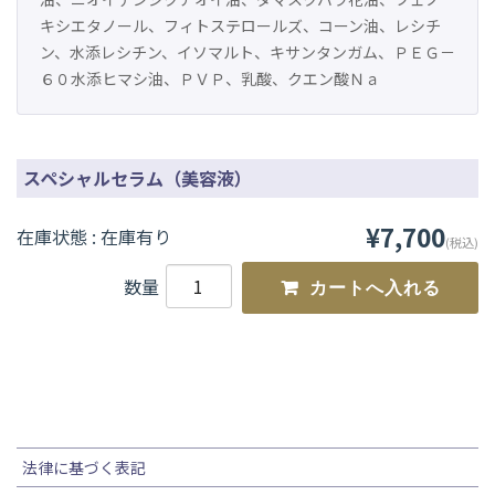
キシエタノール、フィトステロールズ、コーン油、レシチ
ン、水添レシチン、イソマルト、キサンタンガム、ＰＥＧ－
６０水添ヒマシ油、ＰＶＰ、乳酸、クエン酸Ｎａ
スペシャルセラム（美容液）
¥7,700
在庫状態 : 在庫有り
(税込)
数量
法律に基づく表記