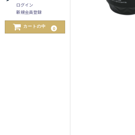
ログイン
新規会員登録
カートの中
0