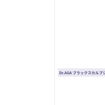
Dr.AGA ブラックスカル