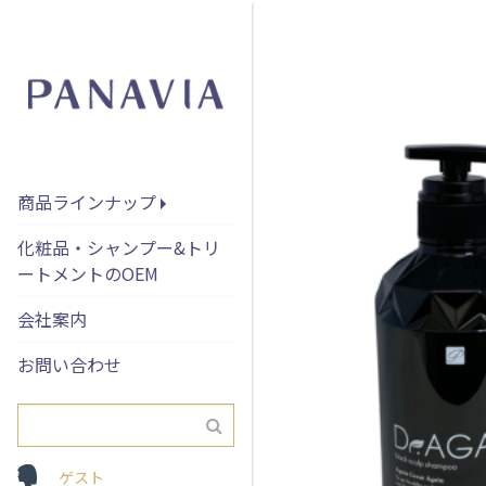
Dr.AGA ブラック
商品ラインナップ
化粧品・シャンプー&トリ
ートメントのOEM
会社案内
お問い合わせ
ゲスト