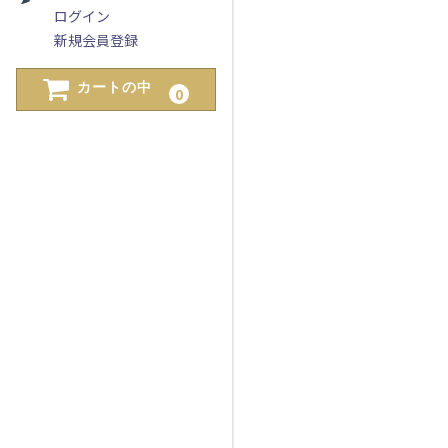
ログイン
新規会員登録
カートの中
0