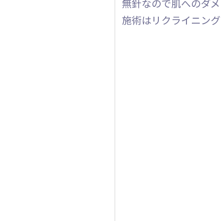
無針なので肌へのダメ
施術はリクライニング