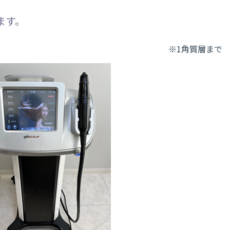
ます。
※1角質層まで