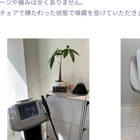
ージや痛みは全くありません。
チェアで横たわった状態で噴霧を受けていただき