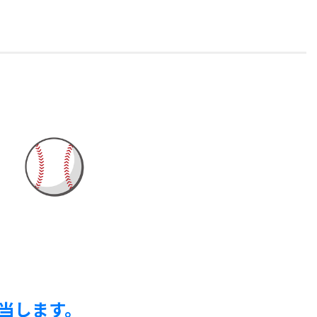
当します。