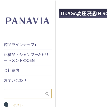
Dr.AGA高圧浸透IN S
商品ラインナップ
化粧品・シャンプー&トリ
ートメントのOEM
会社案内
お問い合わせ
ゲスト