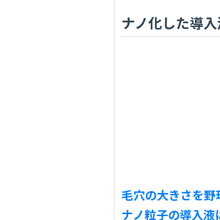
ナノ化した導入
毛穴の大きさを野
ナノ粒子の導入液