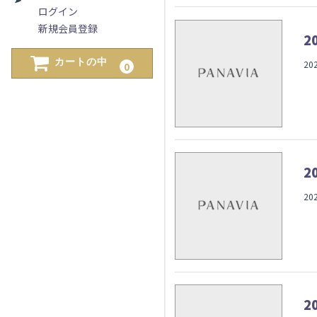
ログイン
新規会員登録
2
カートの中
20
0
2
20
2