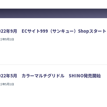
022年9月 ECサイト999（サンキュー）Shopスタート
22年9月1日
022年5月 カラーマルチグリドル SHINO発売開始
22年5月1日