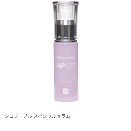
シコノーブル スペシャルセラム