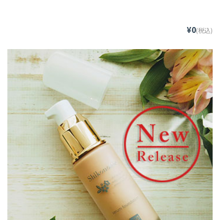
¥0
(税込)