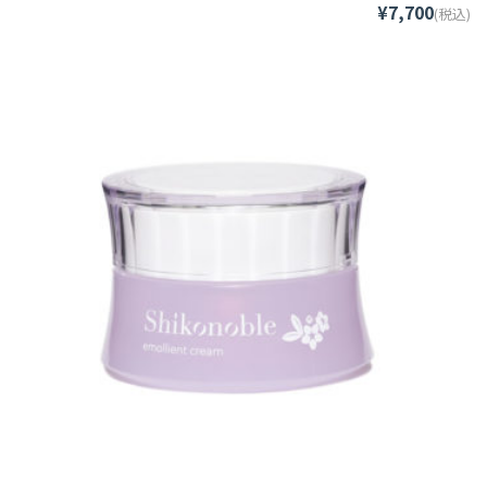
¥7,700
(税込)