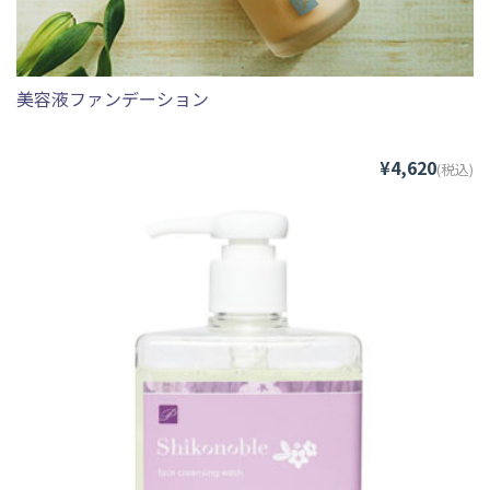
美容液ファンデーション
¥4,620
(税込)