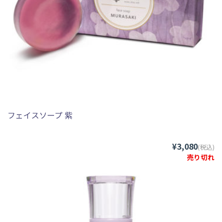
フェイスソープ 紫
¥3,080
(税込)
売り切れ