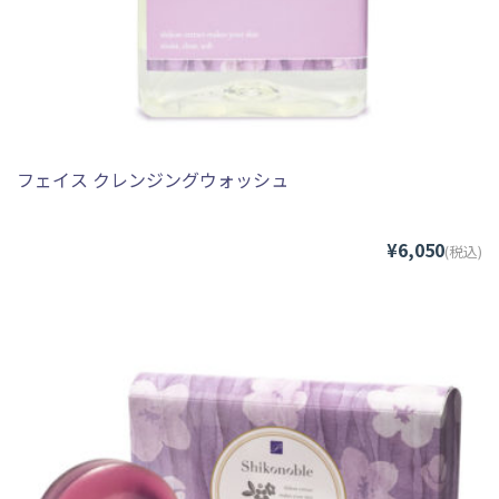
フェイス クレンジングウォッシュ
¥6,050
(税込)