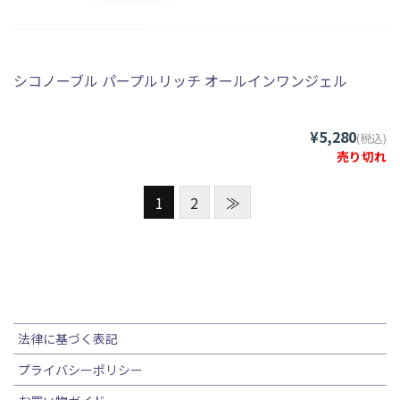
シコノーブル パープルリッチ オールインワンジェル
¥5,280
(税込)
売り切れ
1
2
≫
法律に基づく表記
プライバシーポリシー