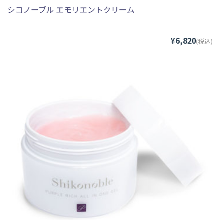
シコノーブル エモリエントクリーム
¥6,820
(税込)