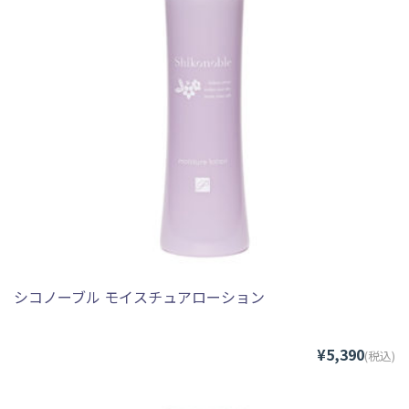
シコノーブル モイスチュアローション
¥5,390
(税込)