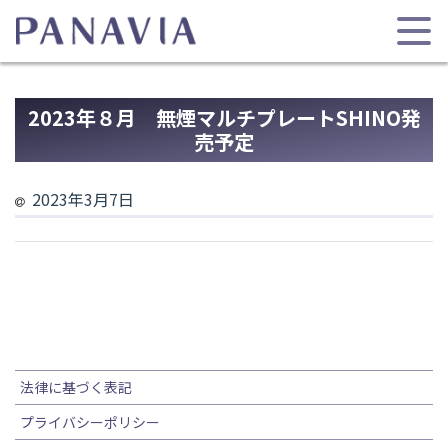
2023年８月 無煙マルチプレートSHINO発
売予定
2023年3月7日
法律に基づく表記
プライバシーポリシー