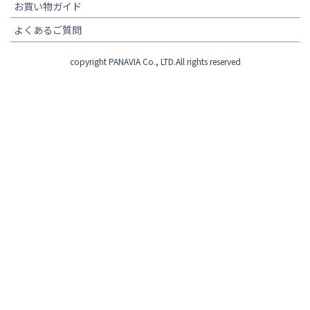
お買い物ガイド
よくあるご質問
copyright PANAVIA Co., LTD.All rights reserved